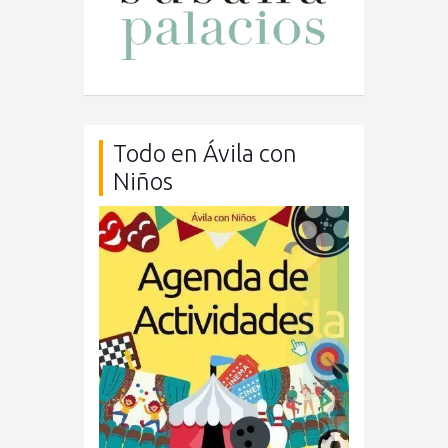
Todo en Ávila con
Niños