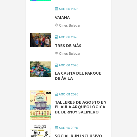
AGO 06 2026
VAIANA
Cines Bulevar
AGO 06 2026
TRES DE MÁS
Cines Bulevar
AGO 06 2026
LA CASITA DEL PARQUE
DE ÁVILA
AGO 08 2026
TALLERES DE AGOSTO EN
EL AULA ARQUEOLÓGICA
DE BERNUY SALINERO
AGO 14 2026
SOCIAL RUN INCLUSIVO