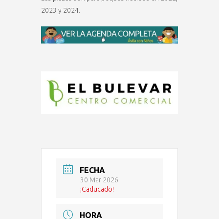
2023 y 2024.
FECHA
30 Mar 2026
¡Caducado!
HORA