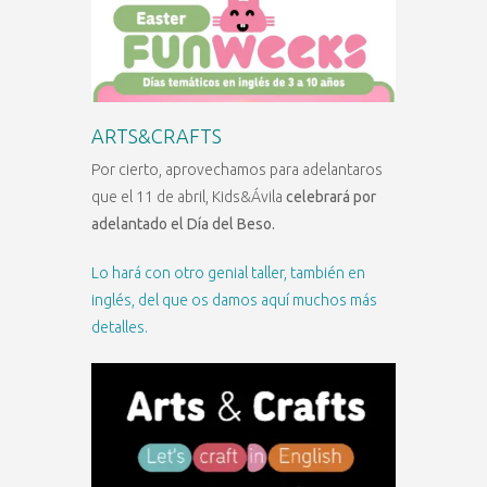
ARTS&CRAFTS
Por cierto, aprovechamos para adelantaros
que el 11 de abril, Kids&Ávila
celebrará por
adelantado el Día del Beso.
Lo hará con otro genial taller, también en
inglés, del que os damos aquí muchos más
detalles.