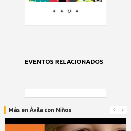
EVENTOS RELACIONADOS
Más en Ávila con Niños