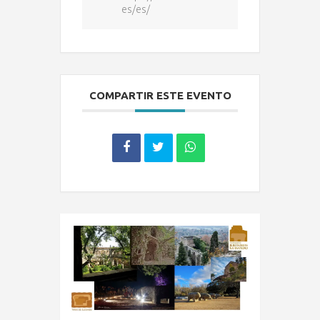
es/es/
COMPARTIR ESTE EVENTO