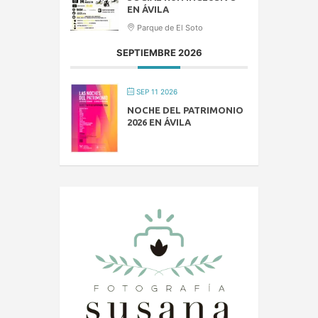
EN ÁVILA
Parque de El Soto
SEPTIEMBRE 2026
SEP 11 2026
NOCHE DEL PATRIMONIO
2026 EN ÁVILA