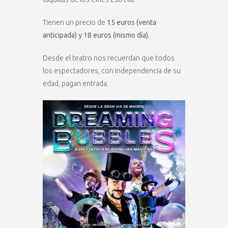
Tienen un precio de
15 euros (venta
anticipada) y 18 euros (mismo día).
Desde el teatro nos recuerdan que todos
los espectadores, con independencia de su
edad, pagan entrada.