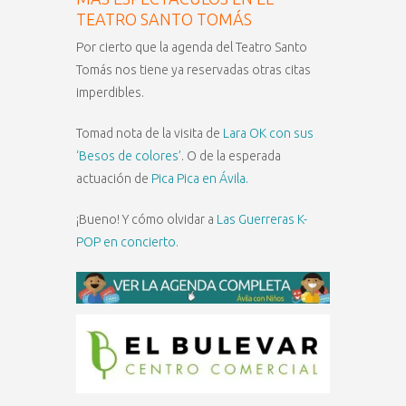
TEATRO SANTO TOMÁS
Por cierto que la agenda del Teatro Santo
Tomás nos tiene ya reservadas otras citas
imperdibles.
Tomad nota de la visita de
Lara OK con sus
‘Besos de colores’
. O de la esperada
actuación de
Pica Pica en Ávila.
¡Bueno! Y cómo olvidar a
Las Guerreras K-
POP en concierto.