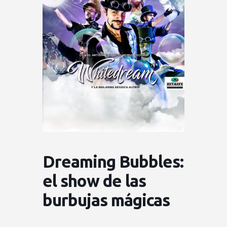
Dreaming Bubbles:
el show de las
burbujas mágicas