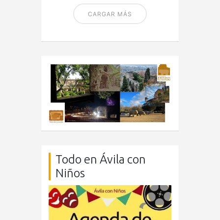
CARGAR MÁS
Todo en Ávila con
Niños