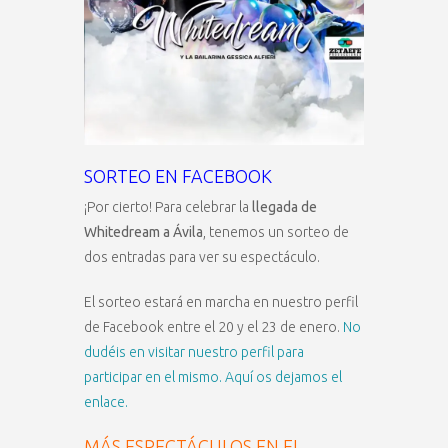
SORTEO EN FACEBOOK
¡Por cierto! Para celebrar la
llegada de
Whitedream a Ávila
, tenemos un sorteo de
dos entradas para ver su espectáculo.
El sorteo estará en marcha en nuestro perfil
de Facebook entre el 20 y el 23 de enero.
No
dudéis en visitar nuestro perfil para
participar en el mismo. Aquí os dejamos el
enlace.
MÁS ESPECTÁCULOS EN EL