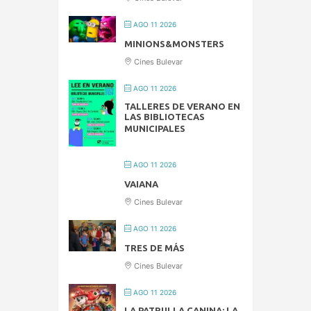
AGO 11 2026
MINIONS&MONSTERS
Cines Bulevar
AGO 11 2026
TALLERES DE VERANO EN
LAS BIBLIOTECAS
MUNICIPALES
AGO 11 2026
VAIANA
Cines Bulevar
AGO 11 2026
TRES DE MÁS
Cines Bulevar
AGO 11 2026
LA PATRULLA CANINA: LA