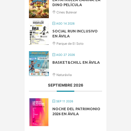
DINO PELÍCULA
Cines Bulevar
AGO 14 2026
SOCIAL RUN INCLUSIVO
EN ÁVILA
Parque de El Soto
AGO 27 2026
BASKET&CHILL EN ÁVILA
Naturávila
SEPTIEMBRE 2026
SEP 11 2026
NOCHE DEL PATRIMONIO
2026 EN ÁVILA