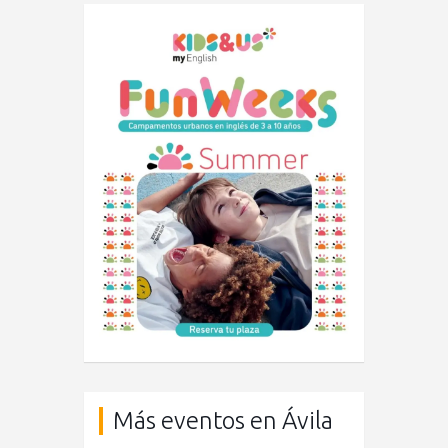
Más eventos en Ávila