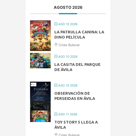
AGOSTO 2026
AGO 10 2026
LA PATRULLA CANINA: LA
DINO PELÍCULA
Cines Bulevar
AGO 10 2026
LA CASITA DEL PARQUE
DE ÁVILA
AGO 10 2026
OBSERVACIÓN DE
PERSEIDAS EN ÁVILA
AGO 11 2026
TOY STORY 5 LLEGA A
ÁVILA
Cines Bulevar