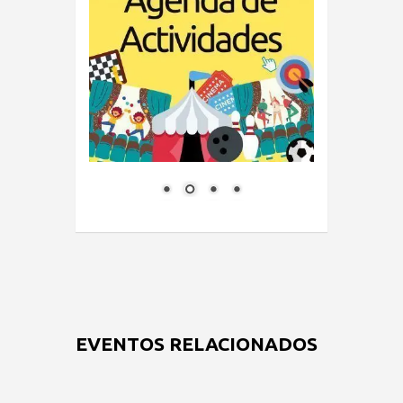
EVENTOS RELACIONADOS