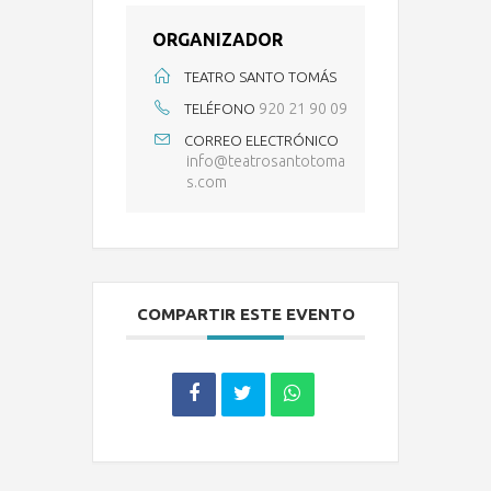
ORGANIZADOR
TEATRO SANTO TOMÁS
920 21 90 09
TELÉFONO
CORREO ELECTRÓNICO
info@teatrosantotoma
s.com
COMPARTIR ESTE EVENTO