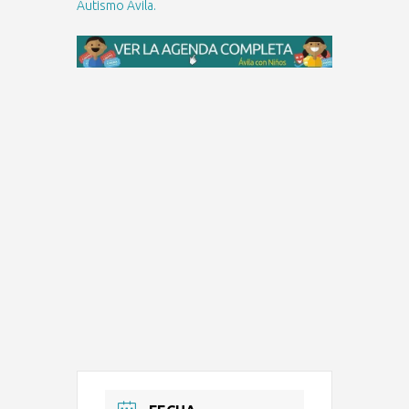
Autismo Ávila.