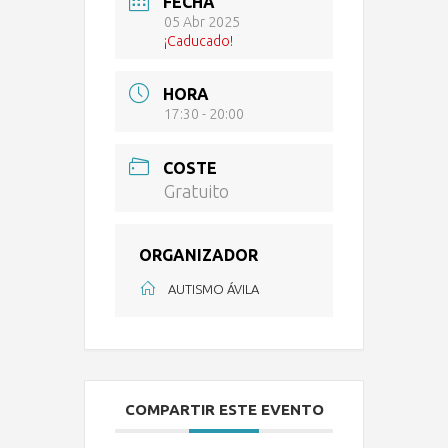
FECHA
05 Abr 2025
¡Caducado!
HORA
17:30 - 20:00
COSTE
Gratuito
ORGANIZADOR
AUTISMO ÁVILA
COMPARTIR ESTE EVENTO