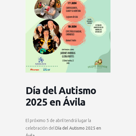
Día del Autismo
2025 en Ávila
El próximo 5 de abril tendrá lugar la
celebración del
Día del Autismo 2025 en
Ávila.