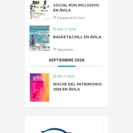
SOCIAL RUN INCLUSIVO
EN ÁVILA
Parque de El Soto
AGO 27 2026
BASKET&CHILL EN ÁVILA
Naturávila
SEPTIEMBRE 2026
SEP 11 2026
NOCHE DEL PATRIMONIO
2026 EN ÁVILA