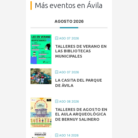
Más eventos en Ávila
AGOSTO 2026
AGO 07 2026
TALLERES DE VERANO EN
LAS BIBLIOTECAS
MUNICIPALES
AGO 07 2026
LA CASITA DEL PARQUE
DE ÁVILA
AGO 08 2026
TALLERES DE AGOSTO EN
EL AULA ARQUEOLÓGICA
DE BERNUY SALINERO
AGO 14 2026