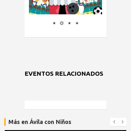
EVENTOS RELACIONADOS
Más en Ávila con Niños