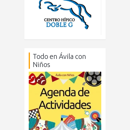
Todo en Ávila con
Niños