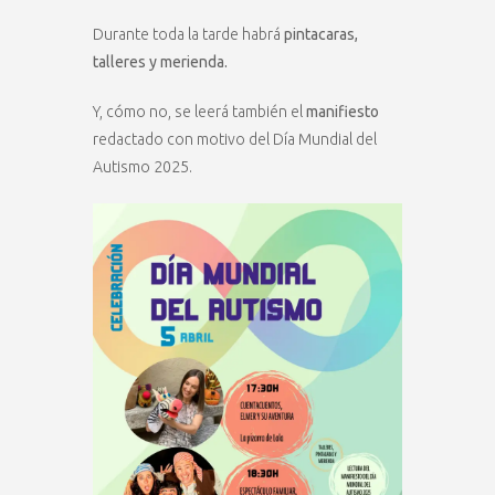
Durante toda la tarde habrá
pintacaras,
talleres y merienda.
Y, cómo no, se leerá también el
manifiesto
redactado con motivo del Día Mundial del
Autismo 2025.