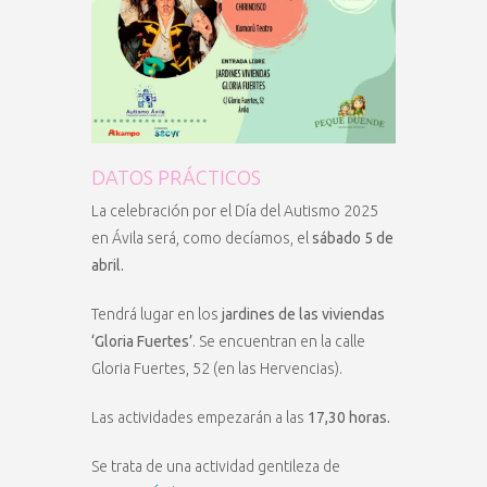
DATOS PRÁCTICOS
La celebración por el Día del Autismo 2025
en Ávila será, como decíamos, el
sábado 5 de
abril.
Tendrá lugar en los
jardines de las viviendas
‘Gloria Fuertes’
. Se encuentran en la calle
Gloria Fuertes, 52 (en las Hervencias).
Las actividades empezarán a las
17,30 horas.
Se trata de una actividad gentileza de