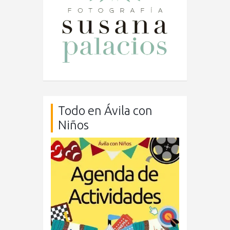
Todo en Ávila con
Niños