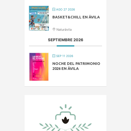
AGO 27 2026
BASKET&CHILL EN ÁVILA
Naturávila
SEPTIEMBRE 2026
SEP 11 2026
NOCHE DEL PATRIMONIO
2026 EN ÁVILA