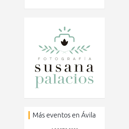
Más eventos en Ávila