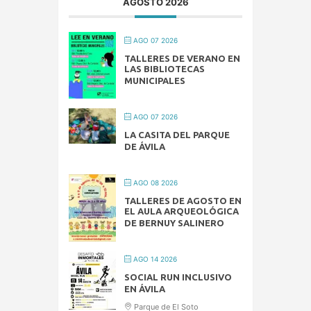
AGOSTO 2026
AGO 07 2026
TALLERES DE VERANO EN
LAS BIBLIOTECAS
MUNICIPALES
AGO 07 2026
LA CASITA DEL PARQUE
DE ÁVILA
AGO 08 2026
TALLERES DE AGOSTO EN
EL AULA ARQUEOLÓGICA
DE BERNUY SALINERO
AGO 14 2026
SOCIAL RUN INCLUSIVO
EN ÁVILA
Parque de El Soto