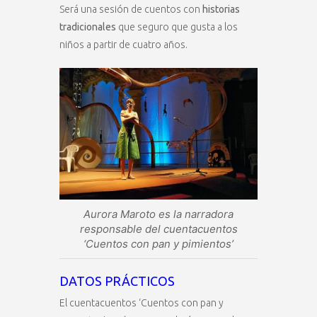
Será una sesión de cuentos con
historias
tradicionales
que seguro que gusta a los
niños a partir de cuatro años.
Aurora Maroto es la narradora
responsable del cuentacuentos
‘Cuentos con pan y pimientos’
DATOS PRÁCTICOS
El cuentacuentos ‘Cuentos con pan y