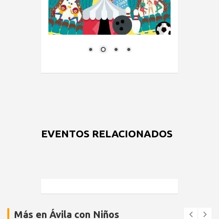
EVENTOS RELACIONADOS
Más en Ávila con Niños