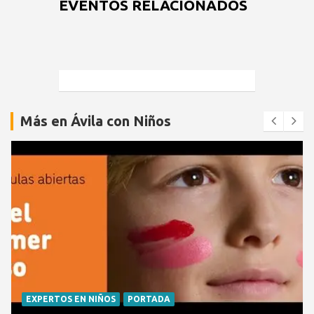
EVENTOS RELACIONADOS
Más en Ávila con Niños
EXPERTOS EN NIÑOS
PORTADA