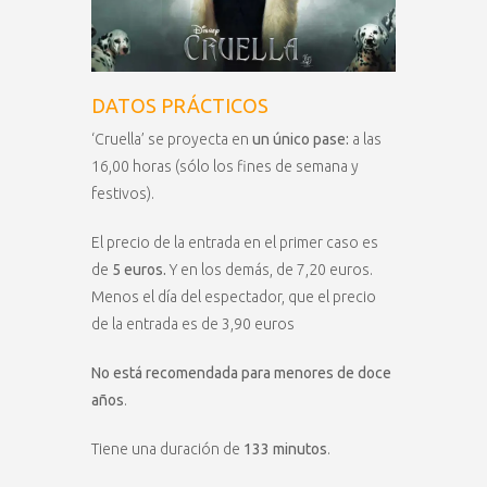
DATOS PRÁCTICOS
‘Cruella’ se proyecta en
un único pase:
a las
16,00 horas (sólo los fines de semana y
festivos).
El precio de la entrada en el primer caso es
de
5 euros.
Y en los demás, de 7,20 euros.
Menos el día del espectador, que el precio
de la entrada es de 3,90 euros
No está recomendada para menores de doce
años
.
Tiene una duración de
133 minutos
.