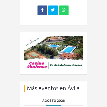
Más eventos en Ávila
AGOSTO 2026