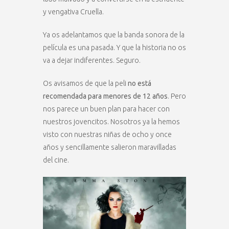
y vengativa Cruella.
Ya os adelantamos que la banda sonora de la
película es una pasada. Y que la historia no os
va a dejar indiferentes. Seguro.
Os avisamos de que la peli
no está
recomendada para menores de 12 años
. Pero
nos parece un buen plan para hacer con
nuestros jovencitos. Nosotros ya la hemos
visto con nuestras niñas de ocho y once
años y sencillamente salieron maravilladas
del cine.