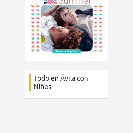
Todo en Ávila con
Niños