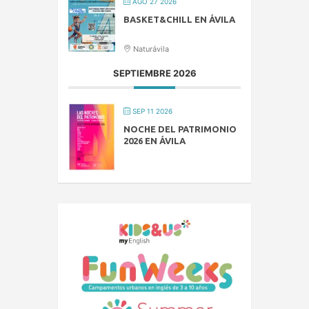
AGO 27 2026
BASKET&CHILL EN ÁVILA
Naturávila
SEPTIEMBRE 2026
SEP 11 2026
NOCHE DEL PATRIMONIO
2026 EN ÁVILA