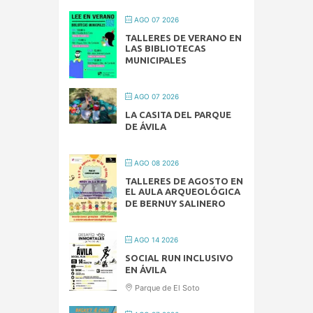
AGO 07 2026
TALLERES DE VERANO EN
LAS BIBLIOTECAS
MUNICIPALES
AGO 07 2026
LA CASITA DEL PARQUE
DE ÁVILA
AGO 08 2026
TALLERES DE AGOSTO EN
EL AULA ARQUEOLÓGICA
DE BERNUY SALINERO
AGO 14 2026
SOCIAL RUN INCLUSIVO
EN ÁVILA
Parque de El Soto