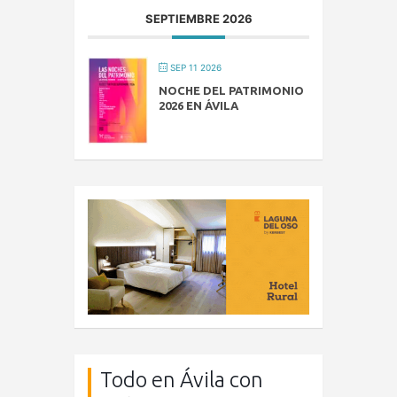
SEPTIEMBRE 2026
SEP 11 2026
NOCHE DEL PATRIMONIO
2026 EN ÁVILA
Todo en Ávila con