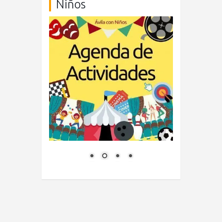
Niños