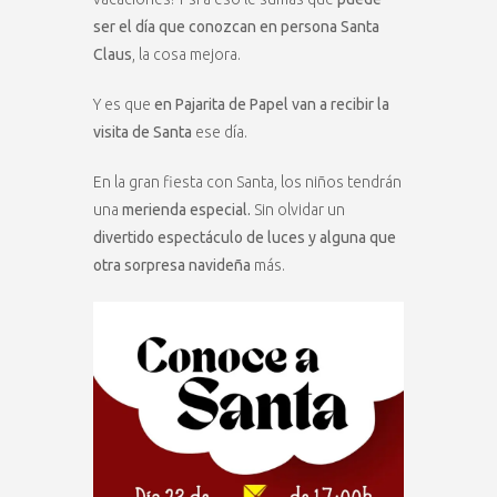
ser el día que conozcan en persona Santa
Claus
, la cosa mejora.
Y es que
en Pajarita de Papel van a recibir la
visita de Santa
ese día.
En la gran fiesta con Santa, los niños tendrán
una
merienda especial.
Sin olvidar un
divertido espectáculo de luces y alguna que
otra sorpresa navideña
más.