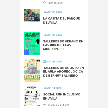
Cines Bulevar
AGO 06 2026
LA CASITA DEL PARQUE
DE ÁVILA
AGO 07 2026
TALLERES DE VERANO EN
LAS BIBLIOTECAS
MUNICIPALES
AGO 08 2026
TALLERES DE AGOSTO EN
EL AULA ARQUEOLÓGICA
DE BERNUY SALINERO
AGO 14 2026
SOCIAL RUN INCLUSIVO
EN ÁVILA
Parque de El Soto