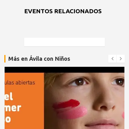
EVENTOS RELACIONADOS
Más en Ávila con Niños