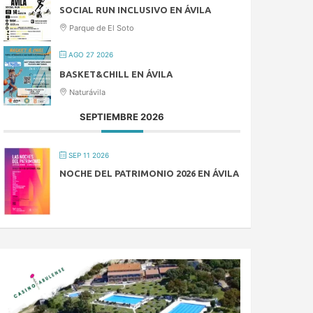
SOCIAL RUN INCLUSIVO EN ÁVILA
Parque de El Soto
AGO 27 2026
BASKET&CHILL EN ÁVILA
Naturávila
SEPTIEMBRE 2026
SEP 11 2026
NOCHE DEL PATRIMONIO 2026 EN ÁVILA