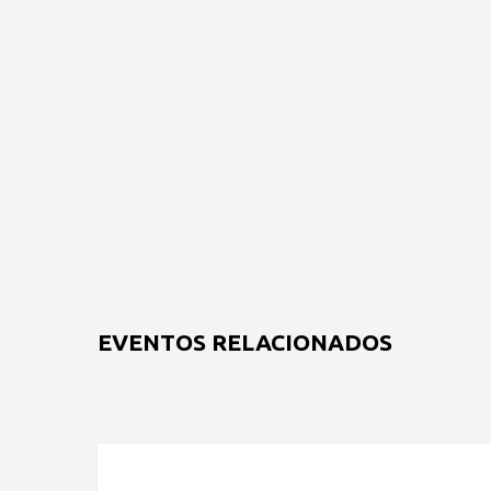
EVENTOS RELACIONADOS