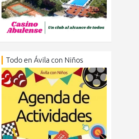
Todo en Ávila con Niños