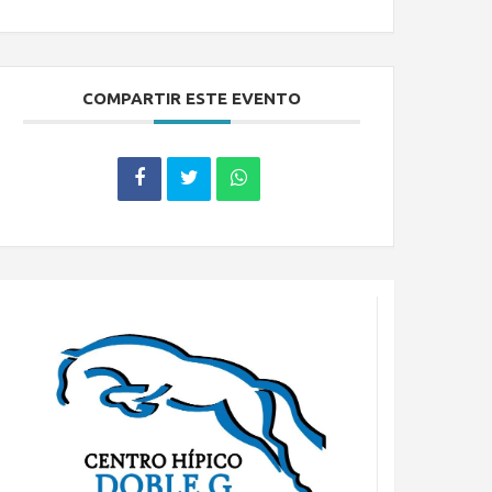
COMPARTIR ESTE EVENTO