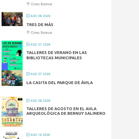
Cines Bulevar
AGO 06 2026
TRES DE MÁS
Cines Bulevar
AGO 07 2026
TALLERES DE VERANO EN LAS
BIBLIOTECAS MUNICIPALES
AGO 07 2026
LA CASITA DEL PARQUE DE ÁVILA
AGO 08 2026
TALLERES DE AGOSTO EN EL AULA
ARQUEOLÓGICA DE BERNUY SALINERO
AGO 14 2026