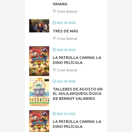
VAIANA
Cines Bulevar
AGO 09 2026
TRES DE MÁS
Cines Bulevar
AGO 09 2026
LA PATRULLA CANINA: LA
DINO PELÍCULA
Cines Bulevar
AGO 09 2026
TALLERES DE AGOSTO EN
EL AULA ARQUEOLÓGICA
DE BERNUY SALINERO
AGO 10 2026
LA PATRULLA CANINA: LA
DINO PELÍCULA