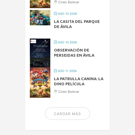
Cines Bulevar
AGO 10 2026
LA CASITA DEL PARQUE
DE ÁVILA
AGO 10 2026
OBSERVACIÓN DE
PERSEIDAS EN ÁVILA
AGO 11 2026
LA PATRULLA CANINA: LA
DINO PELÍCULA
Cines Bulevar
CARGAR MÁS