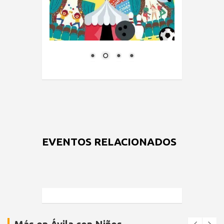
EVENTOS RELACIONADOS