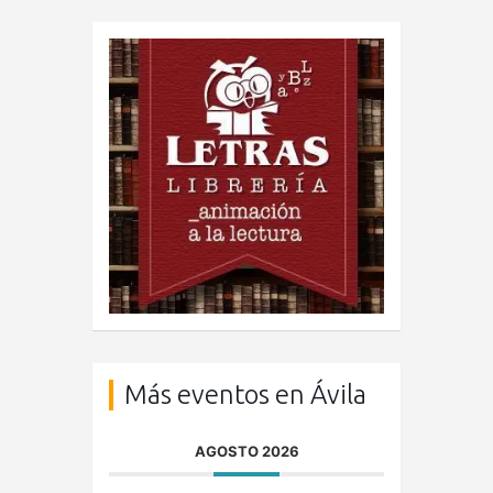
Más eventos en Ávila
AGOSTO 2026