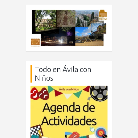
Todo en Ávila con
Niños