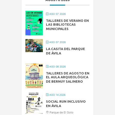
AGO 07 2026
TALLERES DE VERANO EN
LAS BIBLIOTECAS
MUNICIPALES
AGO 07 2026
LA CASITA DEL PARQUE
DE ÁVILA
AGO 08 2026
TALLERES DE AGOSTO EN
EL AULA ARQUEOLÓGICA
DE BERNUY SALINERO
AGO 14 2026
SOCIAL RUN INCLUSIVO
EN ÁVILA
Parque de El Soto