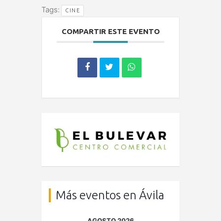
Tags:
CINE
COMPARTIR ESTE EVENTO
Más eventos en Ávila
AGOSTO 2026