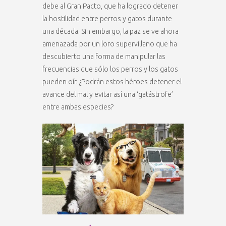
debe al Gran Pacto, que ha logrado detener
la hostilidad entre perros y gatos durante
una década. Sin embargo, la paz se ve ahora
amenazada por un loro supervillano que ha
descubierto una forma de manipular las
frecuencias que sólo los perros y los gatos
pueden oír. ¿Podrán estos héroes detener el
avance del mal y evitar así una ‘gatástrofe’
entre ambas especies?