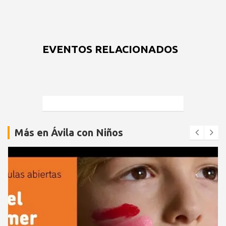
EVENTOS RELACIONADOS
Más en Ávila con Niños