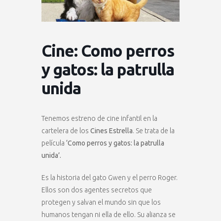
Cine: Como perros
y gatos: la patrulla
unida
Tenemos estreno de cine infantil en la
cartelera de los
Cines Estrella
. Se trata de la
película
‘Como perros y gatos: la patrulla
unida’.
Es la historia del gato Gwen y el perro Roger.
Ellos son dos agentes secretos que
protegen y salvan el mundo sin que los
humanos tengan ni ella de ello. Su alianza se