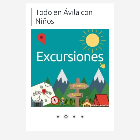
Todo en Ávila con
Niños