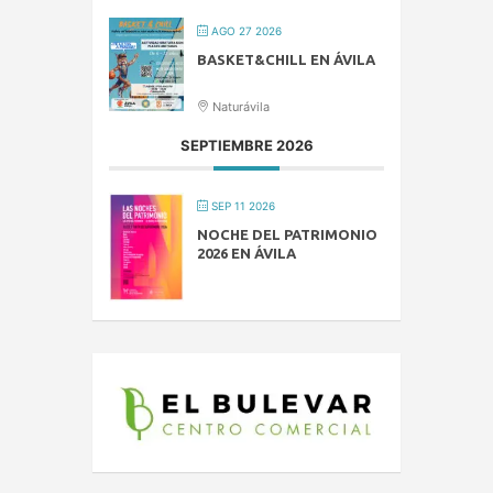
AGO 27 2026
BASKET&CHILL EN ÁVILA
Naturávila
SEPTIEMBRE 2026
SEP 11 2026
NOCHE DEL PATRIMONIO
2026 EN ÁVILA