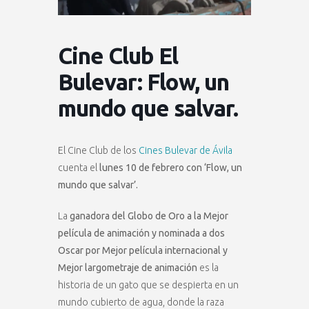
Cine Club El
Bulevar: Flow, un
mundo que salvar.
El Cine Club de los
Cines Bulevar de Ávila
cuenta el
lunes 10 de febrero con ‘Flow, un
mundo que salvar’.
La
ganadora del Globo de Oro a la Mejor
película de animación y nominada a dos
Oscar por Mejor película internacional y
Mejor largometraje de animación
es la
historia de un gato que se despierta en un
mundo cubierto de agua, donde la raza