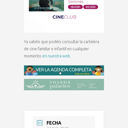
Ya sabéis que podéis consultar la cartelera
de cine familiar e infantil en cualquier
momento
en nuestra web.
FECHA