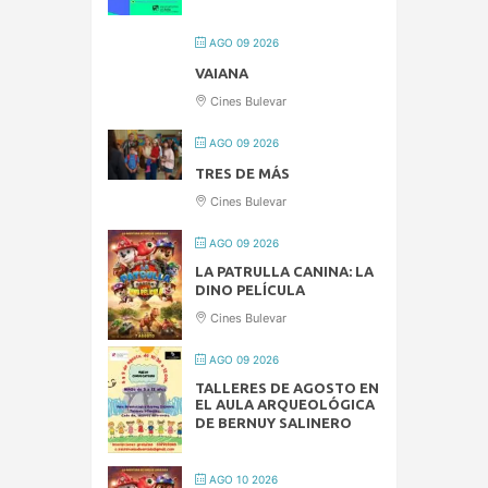
AGO 09 2026
VAIANA
Cines Bulevar
AGO 09 2026
TRES DE MÁS
Cines Bulevar
AGO 09 2026
LA PATRULLA CANINA: LA
DINO PELÍCULA
Cines Bulevar
AGO 09 2026
TALLERES DE AGOSTO EN
EL AULA ARQUEOLÓGICA
DE BERNUY SALINERO
AGO 10 2026