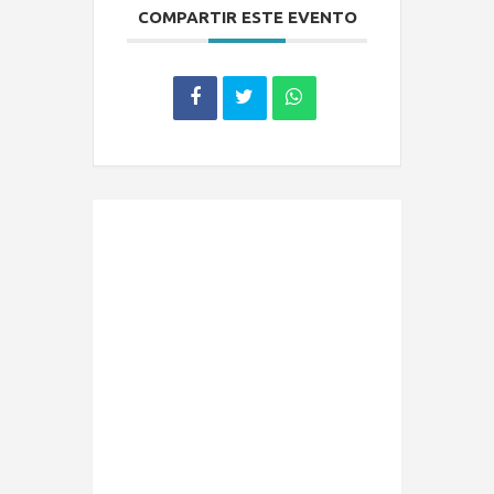
COMPARTIR ESTE EVENTO