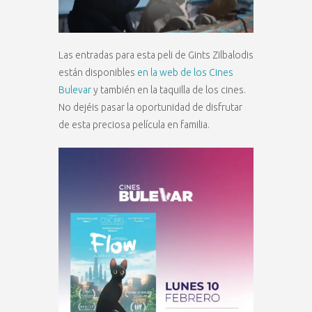
Las entradas para esta peli de Gints Zilbalodis
están disponibles
en la web de los Cines
Bulevar
y también en la taquilla de los cines.
No dejéis pasar la oportunidad de disfrutar
de esta preciosa película en familia.