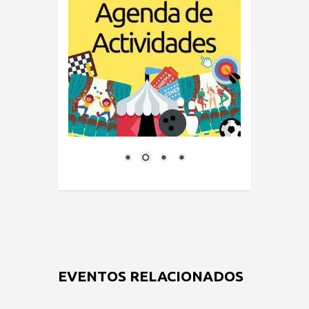
EVENTOS RELACIONADOS