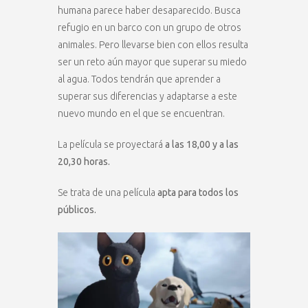
humana parece haber desaparecido. Busca
refugio en un barco con un grupo de otros
animales. Pero llevarse bien con ellos resulta
ser un reto aún mayor que superar su miedo
al agua. Todos tendrán que aprender a
superar sus diferencias y adaptarse a este
nuevo mundo en el que se encuentran.
La película se proyectará
a las 18,00 y a las
20,30 horas.
Se trata de una película
apta para todos los
públicos.