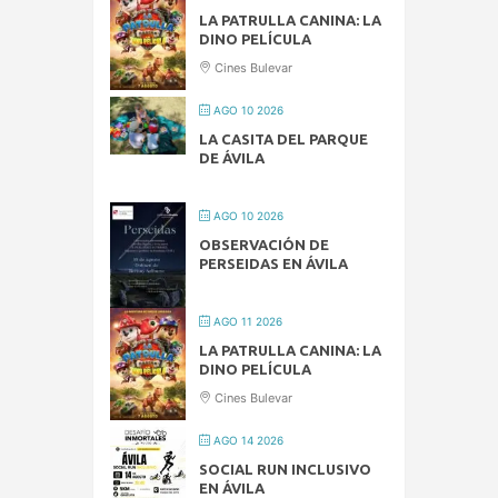
LA PATRULLA CANINA: LA
DINO PELÍCULA
Cines Bulevar
AGO 10 2026
LA CASITA DEL PARQUE
DE ÁVILA
AGO 10 2026
OBSERVACIÓN DE
PERSEIDAS EN ÁVILA
AGO 11 2026
LA PATRULLA CANINA: LA
DINO PELÍCULA
Cines Bulevar
AGO 14 2026
SOCIAL RUN INCLUSIVO
EN ÁVILA