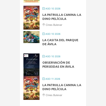
AGO 10 2026
LA PATRULLA CANINA: LA
DINO PELÍCULA
Cines Bulevar
AGO 10 2026
LA CASITA DEL PARQUE
DE ÁVILA
AGO 10 2026
OBSERVACIÓN DE
PERSEIDAS EN ÁVILA
AGO 11 2026
LA PATRULLA CANINA: LA
DINO PELÍCULA
Cines Bulevar