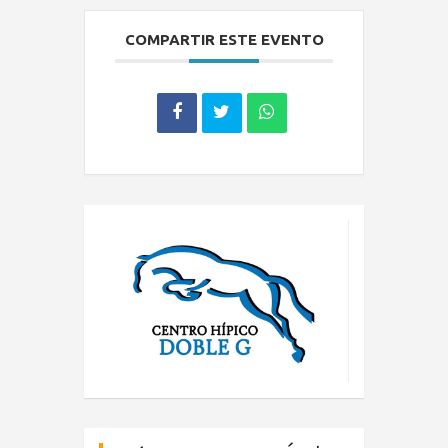
COMPARTIR ESTE EVENTO