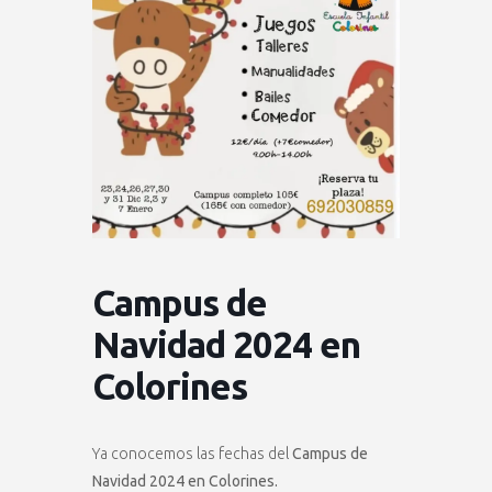
Campus de
Navidad 2024 en
Colorines
Ya conocemos las fechas del
Campus de
Navidad 2024 en Colorines.