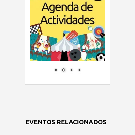
EVENTOS RELACIONADOS