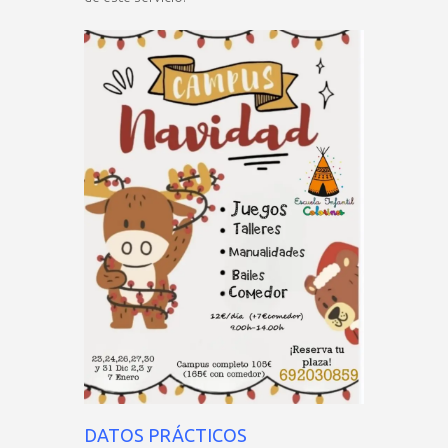
DATOS PRÁCTICOS