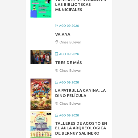
LAS BIBLIOTECAS
MUNICIPALES
AGO 09 2026
VAIANA
Cines Bulevar
AGO 09 2026
TRES DE MÁS
Cines Bulevar
AGO 09 2026
LA PATRULLA CANINA: LA
DINO PELÍCULA
Cines Bulevar
AGO 09 2026
TALLERES DE AGOSTO EN
EL AULA ARQUEOLÓGICA
DE BERNUY SALINERO