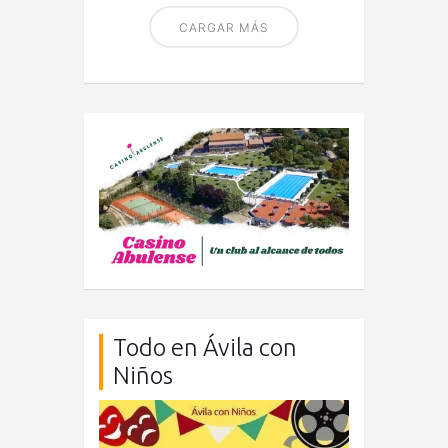
CARGAR MÁS
Todo en Ávila con
Niños