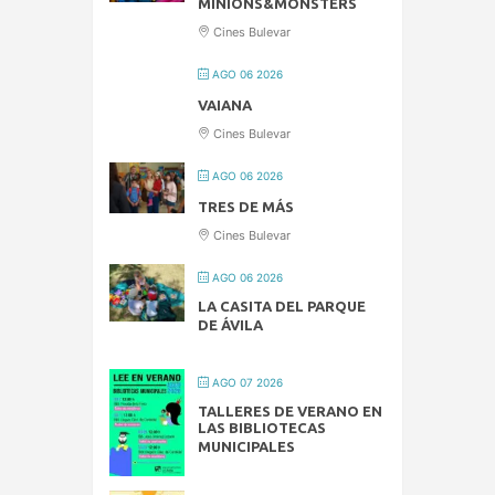
MINIONS&MONSTERS
Cines Bulevar
AGO 06 2026
VAIANA
Cines Bulevar
AGO 06 2026
TRES DE MÁS
Cines Bulevar
AGO 06 2026
LA CASITA DEL PARQUE
DE ÁVILA
AGO 07 2026
TALLERES DE VERANO EN
LAS BIBLIOTECAS
MUNICIPALES