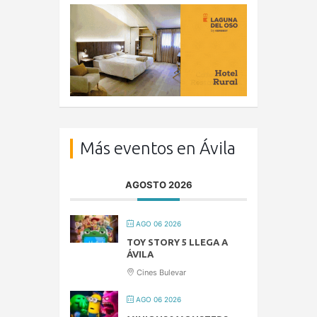
Más eventos en Ávila
AGOSTO 2026
AGO 06 2026
TOY STORY 5 LLEGA A
ÁVILA
Cines Bulevar
AGO 06 2026