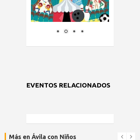
EVENTOS RELACIONADOS
Más en Ávila con Niños