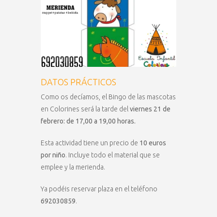
DATOS PRÁCTICOS
Como os decíamos, el Bingo de las mascotas
en Colorines será la tarde del
viernes 21 de
febrero: de 17,00 a 19,00 horas.
Esta actividad tiene un precio de
10 euros
por niño
. Incluye todo el material que se
emplee y la merienda.
Ya podéis reservar plaza en el teléfono
692030859
.