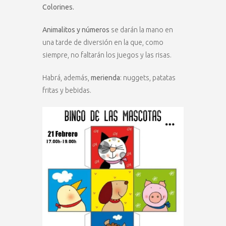
Colorines.
Animalitos y números
se darán la mano en
una tarde de diversión en la que, como
siempre, no faltarán los juegos y las risas.
Habrá, además,
merienda
: nuggets, patatas
fritas y bebidas.