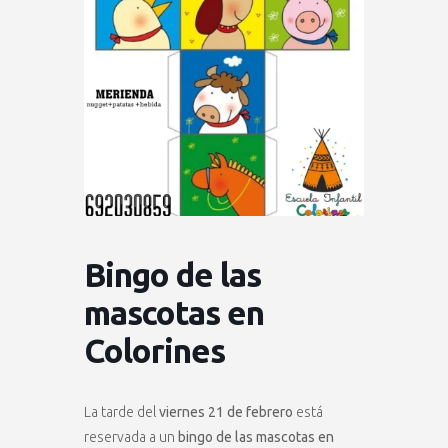
Bingo de las
mascotas en
Colorines
La tarde del
viernes 21 de febrero
está
reservada a un
bingo de las mascotas en