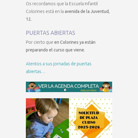
Os recordamos que la Escuela Infantil
Colorines está en la
avenida de la Juventud,
12.
PUERTAS ABIERTAS
Por cierto que
en Colorines ya están
preparando el curso que viene.
Atentos a sus jornadas de puertas
abiertas…