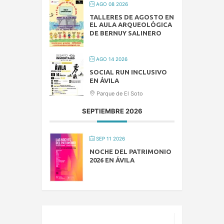
AGO 08 2026
TALLERES DE AGOSTO EN
EL AULA ARQUEOLÓGICA
DE BERNUY SALINERO
AGO 14 2026
SOCIAL RUN INCLUSIVO
EN ÁVILA
Parque de El Soto
SEPTIEMBRE 2026
SEP 11 2026
NOCHE DEL PATRIMONIO
2026 EN ÁVILA