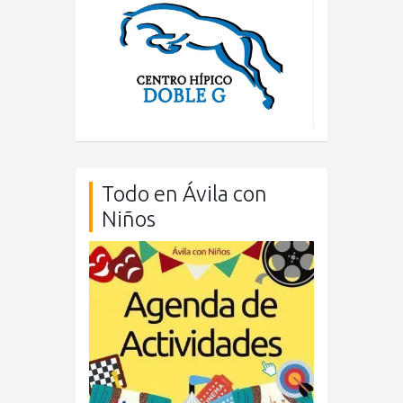
Todo en Ávila con
Niños