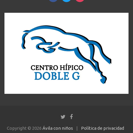
Copyright © 2026
Ávila con niños
Política de privacidad