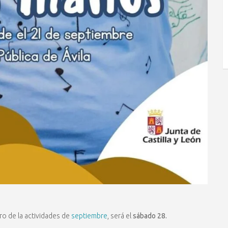
ro de la actividades de
septiembre
, será el
sábado 28.