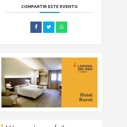
COMPARTIR ESTE EVENTO