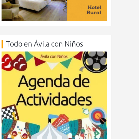
Todo en Ávila con Niños