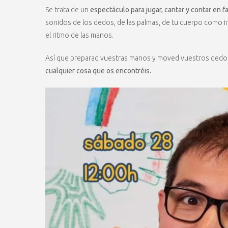
Se trata de un
espectáculo para jugar, cantar y contar en fa
sonidos de los dedos, de las palmas, de tu cuerpo como 
el ritmo de las manos.
Así que preparad vuestras manos y moved vuestros dedo
cualquier cosa que os encontréis.