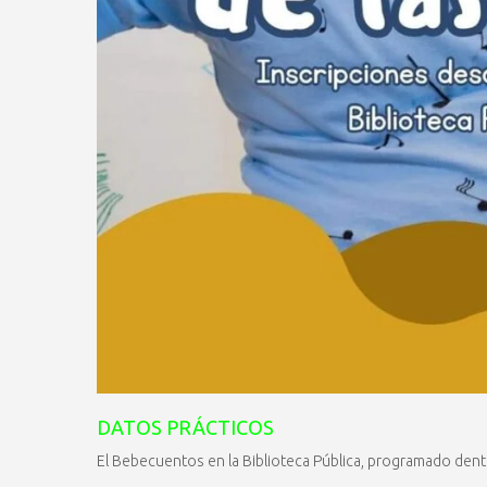
DATOS PRÁCTICOS
El Bebecuentos en la Biblioteca Pública, programado dent