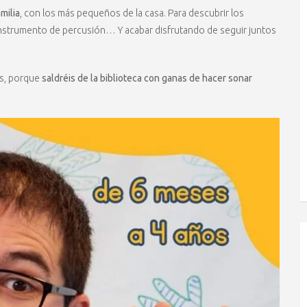
milia
, con los más pequeños de la casa. Para descubrir los
instrumento de percusión… Y acabar disfrutando de seguir juntos
s, porque
saldréis de la biblioteca con ganas de hacer sonar