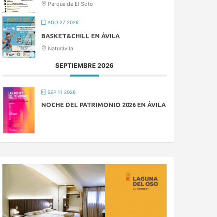
Parque de El Soto
AGO 27 2026
BASKET&CHILL EN ÁVILA
Naturávila
SEPTIEMBRE 2026
SEP 11 2026
NOCHE DEL PATRIMONIO 2026 EN ÁVILA