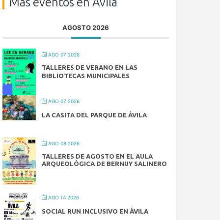
Más eventos en Ávila
AGOSTO 2026
AGO 07 2026
TALLERES DE VERANO EN LAS
BIBLIOTECAS MUNICIPALES
AGO 07 2026
LA CASITA DEL PARQUE DE ÁVILA
AGO 08 2026
TALLERES DE AGOSTO EN EL AULA
ARQUEOLÓGICA DE BERNUY SALINERO
AGO 14 2026
SOCIAL RUN INCLUSIVO EN ÁVILA