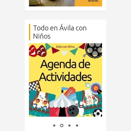
Todo en Ávila con
Niños