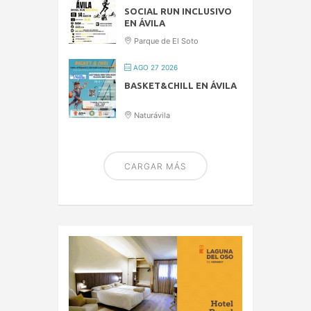
SOCIAL RUN INCLUSIVO
EN ÁVILA
Parque de El Soto
AGO 27 2026
BASKET&CHILL EN ÁVILA
Naturávila
CARGAR MÁS