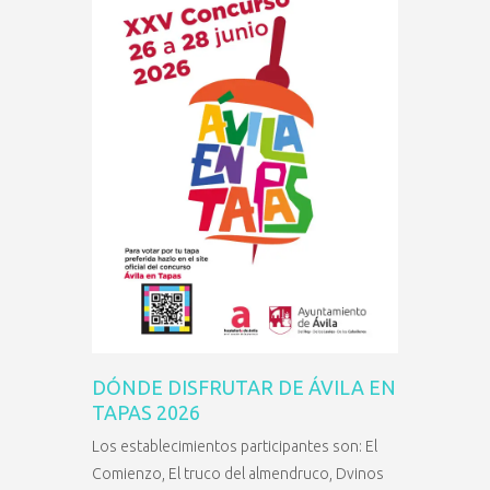
DÓNDE DISFRUTAR DE ÁVILA EN
TAPAS 2026
Los establecimientos participantes son: El
Comienzo, El truco del almendruco, Dvinos