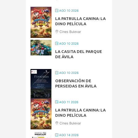
AGO 10 2026
LA PATRULLA CANINA: LA
DINO PELÍCULA
Cines Bulevar
AGO 10 2026
LA CASITA DEL PARQUE
DE ÁVILA
AGO 10 2026
OBSERVACIÓN DE
PERSEIDAS EN ÁVILA
AGO 11 2026
LA PATRULLA CANINA: LA
DINO PELÍCULA
Cines Bulevar
AGO 14 2026