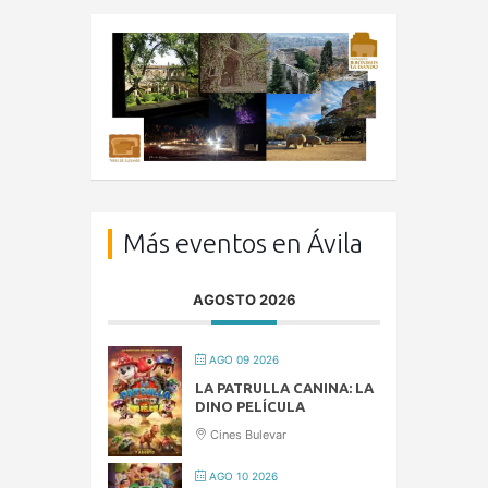
Más eventos en Ávila
AGOSTO 2026
AGO 09 2026
LA PATRULLA CANINA: LA
DINO PELÍCULA
Cines Bulevar
AGO 10 2026