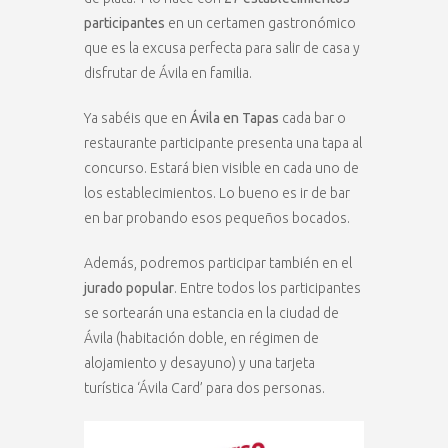
participantes
en un certamen gastronómico
que es la excusa perfecta para salir de casa y
disfrutar de Ávila en familia.
Ya sabéis que en
Ávila en Tapas
cada bar o
restaurante participante presenta una tapa al
concurso. Estará bien visible en cada uno de
los establecimientos. Lo bueno es ir de bar
en bar probando esos pequeños bocados.
Además, podremos participar también en el
jurado popular
. Entre todos los participantes
se sortearán una estancia en la ciudad de
Ávila (habitación doble, en régimen de
alojamiento y desayuno) y una tarjeta
turística ‘Ávila Card’ para dos personas.