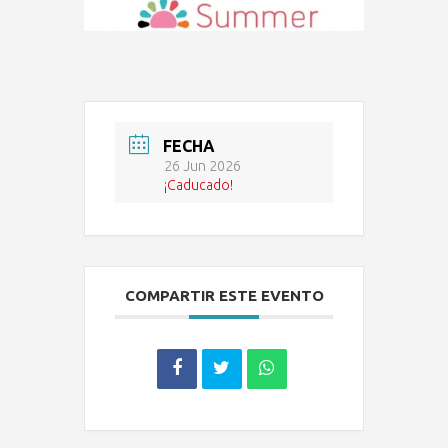
FECHA
26 Jun 2026
¡Caducado!
COMPARTIR ESTE EVENTO