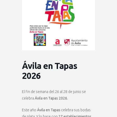
Ávila en Tapas
2026
El fin de semana del 26 al 28 de junio se
celebra
Ávila en Tapas 2026.
Este año
Ávila en Tapas
celebra sus bodas
de plata. Y lo hace con
27 establecimientos