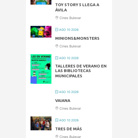
TOY STORY 5 LLEGA A
ÁVILA
Cines Bulevar
AGO 10 2026
MINIONS&MONSTERS
Cines Bulevar
AGO 10 2026
TALLERES DE VERANO EN
LAS BIBLIOTECAS
MUNICIPALES
AGO 10 2026
VAIANA
Cines Bulevar
AGO 10 2026
TRES DE MÁS
Cines Bulevar