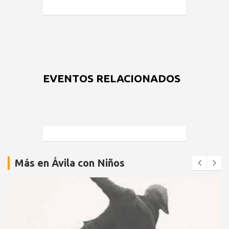
EVENTOS RELACIONADOS
Más en Ávila con Niños