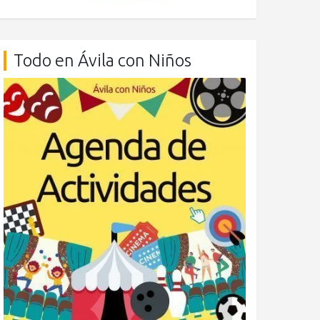
Todo en Ávila con Niños