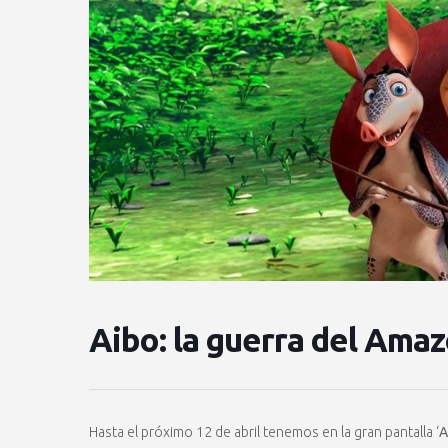
Aibo: la guerra del Ama
Hasta el próximo 12 de abril tenemos en la gran pantalla ‘
A