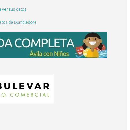
 ver sus datos.
cretos de Dumbledore