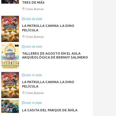
TRES DE MÁS
Cines Bulevar
AGO 09 2026
LA PATRULLA CANINA: LA DINO
PELÍCULA
Cines Bulevar
AGO 09 2026
TALLERES DE AGOSTO EN EL AULA
ARQUEOLÓGICA DE BERNUY SALINERO
AGO 10 2026
LA PATRULLA CANINA: LA DINO
PELÍCULA
Cines Bulevar
AGO 10 2026
LA CASITA DEL PARQUE DE ÁVILA