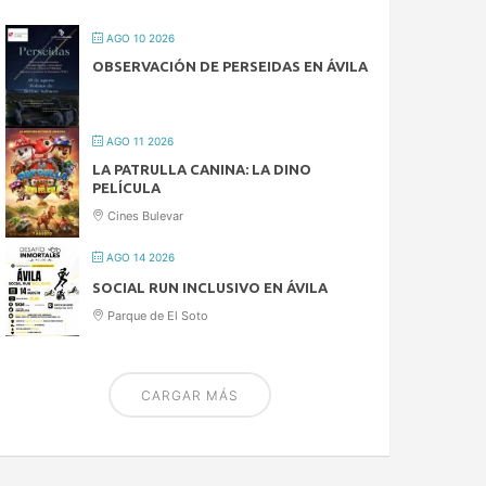
AGO 10 2026
OBSERVACIÓN DE PERSEIDAS EN ÁVILA
AGO 11 2026
LA PATRULLA CANINA: LA DINO
PELÍCULA
Cines Bulevar
AGO 14 2026
SOCIAL RUN INCLUSIVO EN ÁVILA
Parque de El Soto
CARGAR MÁS