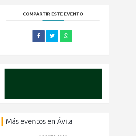
COMPARTIR ESTE EVENTO
Más eventos en Ávila