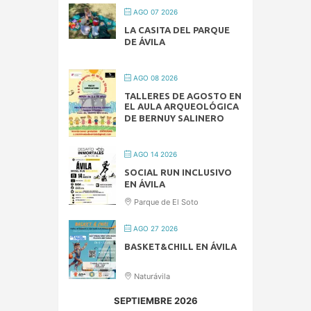
AGO 07 2026
LA CASITA DEL PARQUE
DE ÁVILA
AGO 08 2026
TALLERES DE AGOSTO EN
EL AULA ARQUEOLÓGICA
DE BERNUY SALINERO
AGO 14 2026
SOCIAL RUN INCLUSIVO
EN ÁVILA
Parque de El Soto
AGO 27 2026
BASKET&CHILL EN ÁVILA
Naturávila
SEPTIEMBRE 2026