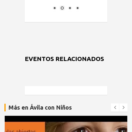
EVENTOS RELACIONADOS
Más en Ávila con Niños