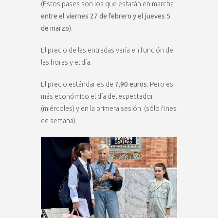
(Estos pases son los que estarán en marcha
entre el viernes 27 de febrero y el jueves 5
de marzo
).
El precio de las entradas varía en función de
las horas y el día.
El precio estándar es de
7,90 euros
. Pero es
más económico el día del espectador
(miércoles) y en la primera sesión (sólo fines
de semana).