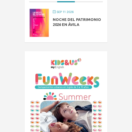
SEP 11 2026
NOCHE DEL PATRIMONIO
2026 EN ÁVILA