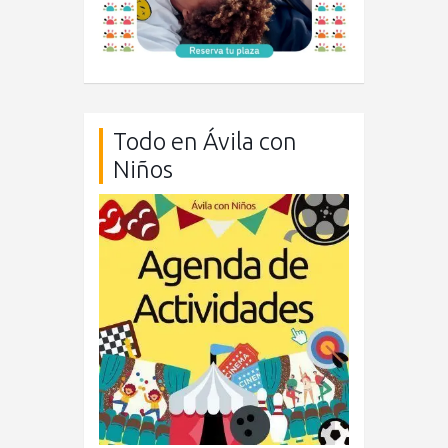
Todo en Ávila con
Niños