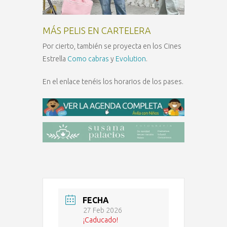
MÁS PELIS EN CARTELERA
Por cierto, también se proyecta en los Cines
Estrella
Como cabras
y
Evolution
.
En el enlace tenéis los horarios de los pases.
FECHA
27 Feb 2026
¡Caducado!