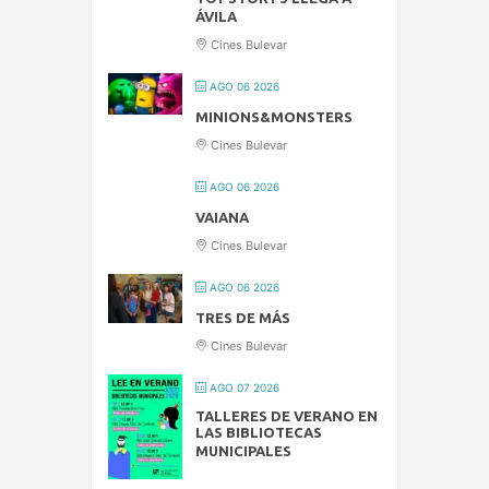
ÁVILA
Cines Bulevar
AGO 06 2026
MINIONS&MONSTERS
Cines Bulevar
AGO 06 2026
VAIANA
Cines Bulevar
AGO 06 2026
TRES DE MÁS
Cines Bulevar
AGO 07 2026
TALLERES DE VERANO EN
LAS BIBLIOTECAS
MUNICIPALES