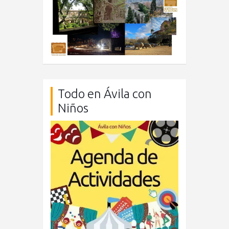
Todo en Ávila con
Niños