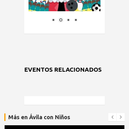
EVENTOS RELACIONADOS
Más en Ávila con Niños