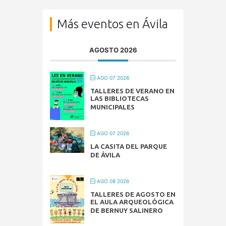
Más eventos en Ávila
AGOSTO 2026
AGO 07 2026
TALLERES DE VERANO EN
LAS BIBLIOTECAS
MUNICIPALES
AGO 07 2026
LA CASITA DEL PARQUE
DE ÁVILA
AGO 08 2026
TALLERES DE AGOSTO EN
EL AULA ARQUEOLÓGICA
DE BERNUY SALINERO