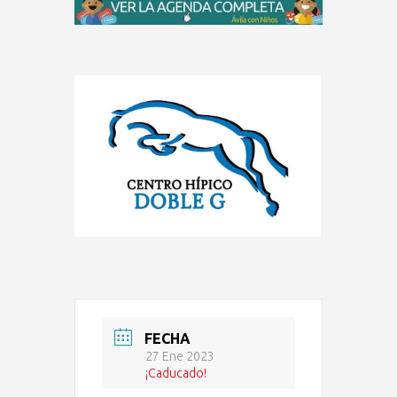
FECHA
27 Ene 2023
¡Caducado!