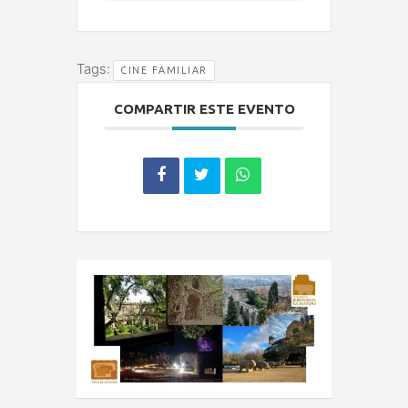
Tags:
CINE FAMILIAR
COMPARTIR ESTE EVENTO