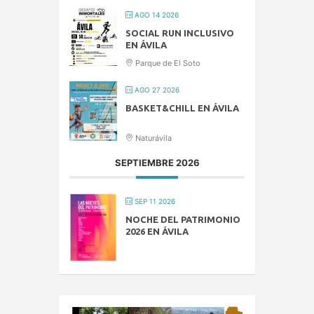
AGO 14 2026
SOCIAL RUN INCLUSIVO
EN ÁVILA
Parque de El Soto
AGO 27 2026
BASKET&CHILL EN ÁVILA
Naturávila
SEPTIEMBRE 2026
SEP 11 2026
NOCHE DEL PATRIMONIO
2026 EN ÁVILA